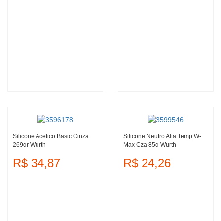
Silicone Acetico Basic Cinza
Silicone Neutro Alta Temp W-
269gr Wurth
Max Cza 85g Wurth
R$ 34,87
R$ 24,26