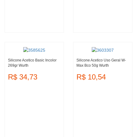
Silicone Acetico Basic Incolor
Silicone Acetico Uso Geral W-
269gr Wurth
Max Bco 50g Wurth
R$ 34,73
R$ 10,54