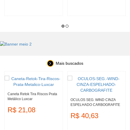
Mais buscados
Caneta Retok Tira Riscos Prata
Metálico Luxcar
OCULOS SEG. WIND CINZA
ESPELHADO CARBOGRAFITE
R$ 21,08
R$ 40,63