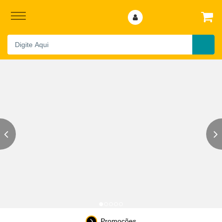
Promoções