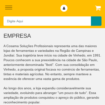
EMPRESA
A Cosama Soluções Profissionais representa uma das maiores
lojas de ferramentas e variedades na Região de Campinas e
Jundiaí. Sua trajetória teve início na cidade de Vinhedo, em 1991.
Poucos conhecem a sua preexistência na cidade de São Paulo,
anteriormente denominada "Iboti". Com sua consolidação em
Vinhedo, a proposta original focava no comércio de ferramentas,
tintas e materiais agrícolas. No entanto, sempre manteve a
essência de oferecer uma vasta gama de produtos.
Ao longo dos anos, a loja expandiu consideravelmente sua
variedade, evoluindo para abranger "um pouco de tudo". Essa
ampliação de produtos conquistou o apreço do público, gerando
reconhecimento popular.