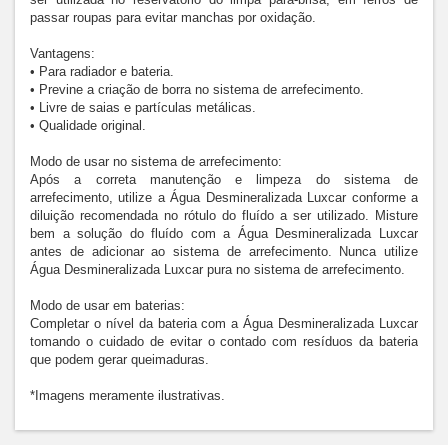
passar roupas para evitar manchas por oxidação.
Vantagens:
• Para radiador e bateria.
• Previne a criação de borra no sistema de arrefecimento.
• Livre de saias e partículas metálicas.
• Qualidade original.
Modo de usar no sistema de arrefecimento:
Após a correta manutenção e limpeza do sistema de 
arrefecimento, utilize a Água Desmineralizada Luxcar conforme a 
diluição recomendada no rótulo do fluído a ser utilizado. Misture 
bem a solução do fluído com a Água Desmineralizada Luxcar 
antes de adicionar ao sistema de arrefecimento. Nunca utilize 
Água Desmineralizada Luxcar pura no sistema de arrefecimento.
Modo de usar em baterias:
Completar o nível da bateria com a Água Desmineralizada Luxcar 
tomando o cuidado de evitar o contado com resíduos da bateria 
que podem gerar queimaduras.
*Imagens meramente ilustrativas.