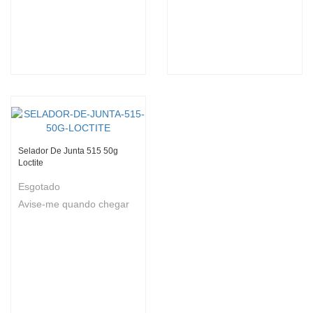
Selador De Junta 515 50g
Loctite
Esgotado
Avise-me quando chegar