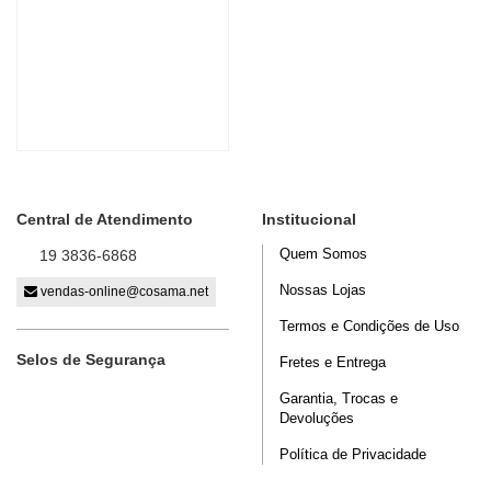
Central de Atendimento
Institucional
Quem Somos
19 3836-6868
Nossas Lojas
vendas-online@cosama.net
Termos e Condições de Uso
Selos de Segurança
Fretes e Entrega
Garantia, Trocas e
Devoluções
Política de Privacidade