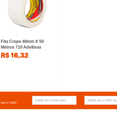
Fita Crepe 48mm X 50
Metros 710 Adelbras
R$ 16,32
seu e-mail!