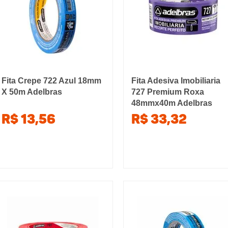
Fita Crepe 722 Azul 18mm
Fita Adesiva Imobiliaria
X 50m Adelbras
727 Premium Roxa
48mmx40m Adelbras
R$ 13,56
R$ 33,32