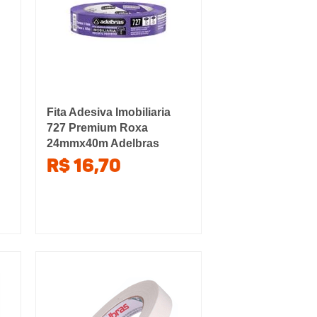
Fita Adesiva Imobiliaria
727 Premium Roxa
24mmx40m Adelbras
R$ 16,70