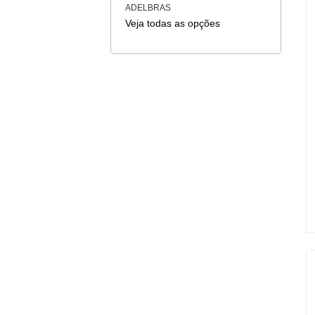
ADELBRAS
Veja todas as opções