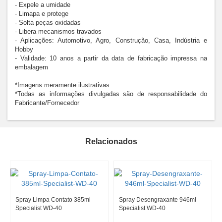
- Expele a umidade

- Limapa e protege

- Solta peças oxidadas

- Libera mecanismos travados

- Aplicações: Automotivo, Agro, Construção, Casa, Indústria e 
Hobby

- Validade: 10 anos a partir da data de fabricação impressa na 
embalagem

*Imagens meramente ilustrativas

*Todas as informações divulgadas são de responsabilidade do 
Fabricante/Fornecedor
Relacionados
Spray Limpa Contato 385ml
Spray Desengraxante 946ml
Specialist WD-40
Specialist WD-40