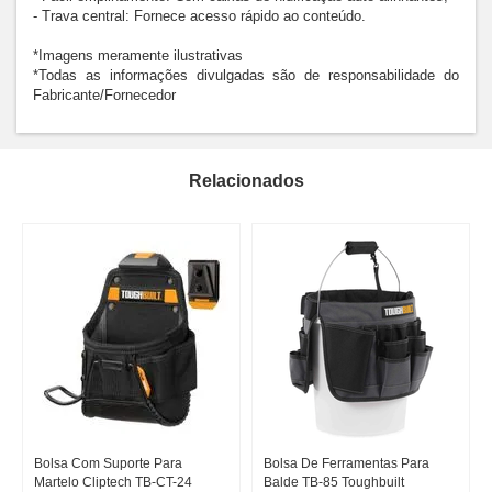
- Trava central: Fornece acesso rápido ao conteúdo.

*Imagens meramente ilustrativas 

*Todas as informações divulgadas são de responsabilidade do 
Fabricante/Fornecedor
Relacionados
Bolsa Com Suporte Para
Bolsa De Ferramentas Para
Martelo Cliptech TB-CT-24
Balde TB-85 Toughbuilt