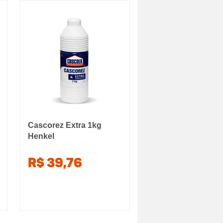
Cascorez Extra 1kg
Henkel
R$ 39,76