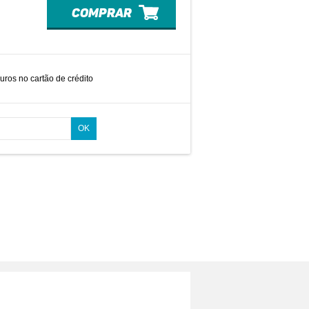
comprar
uros no cartão de crédito