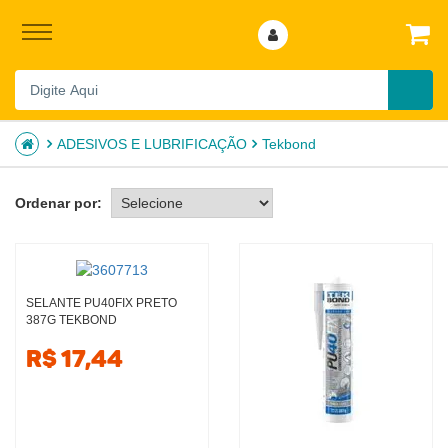
ADESIVOS E LUBRIFICAÇÃO
Tekbond
Ordenar por:
SELANTE PU40FIX PRETO
387G TEKBOND
R$ 17,44