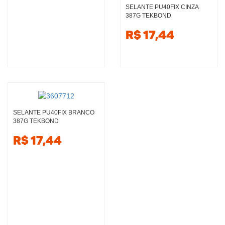
SELANTE PU40FIX CINZA
387G TEKBOND
R$ 17,44
SELANTE PU40FIX BRANCO
387G TEKBOND
R$ 17,44