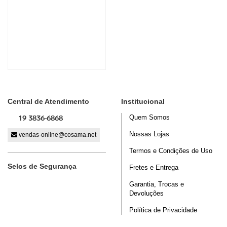
Central de Atendimento
Institucional
19 3836-6868
Quem Somos
Nossas Lojas
vendas-online@cosama.net
Termos e Condições de Uso
Selos de Segurança
Fretes e Entrega
Garantia, Trocas e
Devoluções
Política de Privacidade