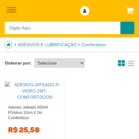
ADESIVOS E LUBRIFICAÇÃO
Comfortdoor
Ordenar por:
Adesivo Jateado 00044
P/vidros 10cm X 2m
Comfortdoor
R$ 25,58