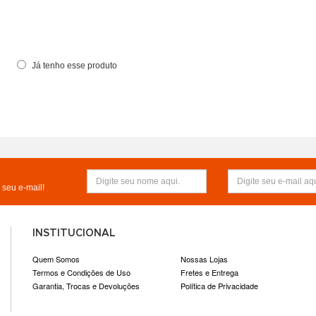
e
Já tenho esse produto
seu e-mail!
INSTITUCIONAL
Quem Somos
Nossas Lojas
Termos e Condições de Uso
Fretes e Entrega
Garantia, Trocas e Devoluções
Política de Privacidade