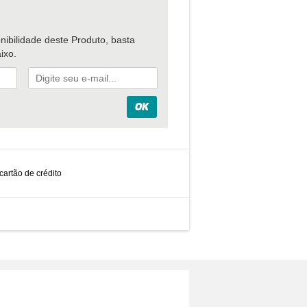
nibilidade deste Produto, basta
ixo.
cartão de crédito