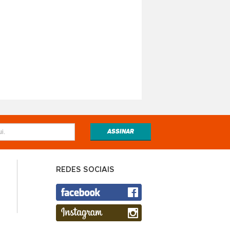
REDES SOCIAIS